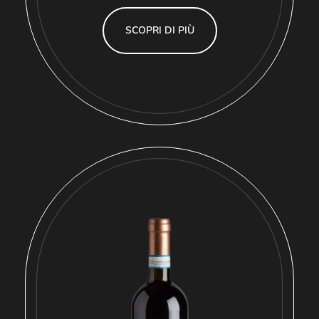
SCOPRI DI PIÙ