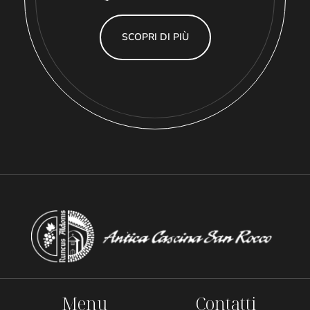
SCOPRI DI PIÙ
Menu
Contatti