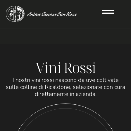
Vini Rossi
I nostri vini rossi nascono da uve coltivate
sulle colline di Ricaldone, selezionate con cura
direttamente in azienda.