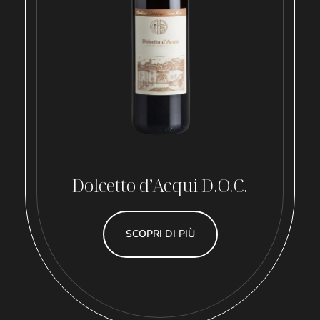
Dolcetto d’Acqui D.O.C.
SCOPRI DI PIÙ