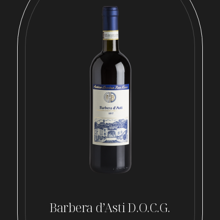
Barbera d’Asti D.O.C.G.