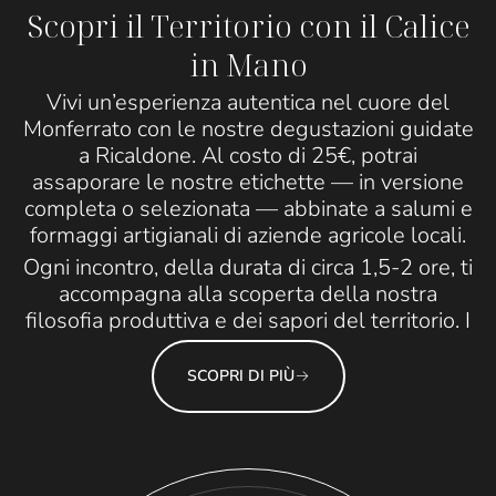
Scopri il Territorio con il Calice
in Mano
Vivi un’esperienza autentica nel cuore del
Monferrato con le nostre degustazioni guidate
a Ricaldone. Al costo di 25€, potrai
assaporare le nostre etichette — in versione
completa o selezionata — abbinate a salumi e
formaggi artigianali di aziende agricole locali.
Ogni incontro, della durata di circa 1,5-2 ore, ti
accompagna alla scoperta della nostra
filosofia produttiva e dei sapori del territorio. I
SCOPRI DI PIÙ