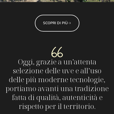
SCOPRI DI PIÙ
Oggi, grazie a un’attenta
selezione delle uve e all’uso
delle più moderne tecnologie,
portiamo avanti una tradizione
fatta di qualità, autenticità e
rispetto per il territorio.