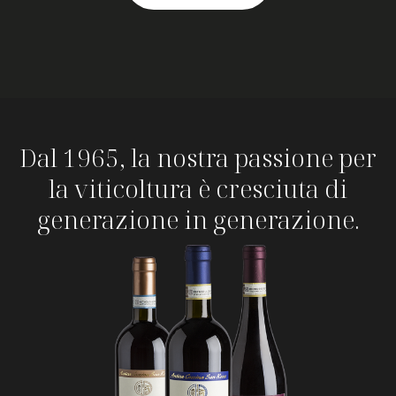
Dal 1965, la nostra passione per
la viticoltura è cresciuta di
generazione in generazione.