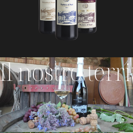
l nostro territo