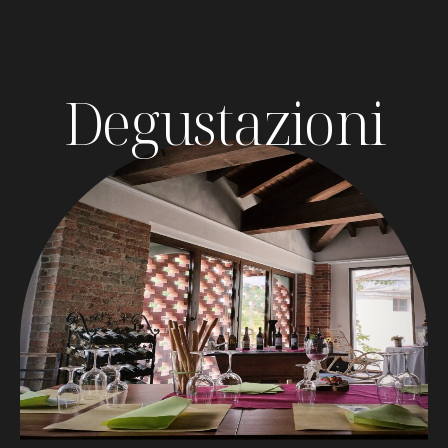
Degustazioni