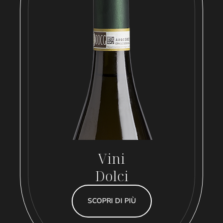
Vini
Dolci
SCOPRI DI PIÙ